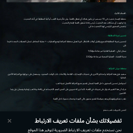
تفضيلاتك بشأن ملفات تعريف الارتباط
نحن نستخدم ملفات تعريف الارتباط الضرورية لتوفير هذا الموقع