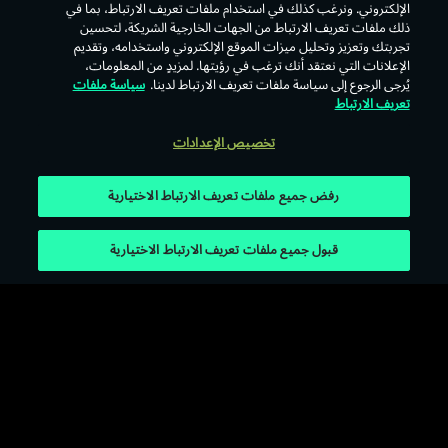
الإلكتروني. ونرغب كذلك في استخدام ملفات تعريف الارتباط، بما في
ذلك ملفات تعريف الارتباط من الجهات الخارجية الشريكة، لتحسين
عودة
تجربتك وتعزيز وتحليل ميزات الموقع الإلكتروني واستخدامه، وتقديم
الإعلانات التي نعتقد أنك ترغب في رؤيتها. لمزيدٍ من المعلومات،
يُرجى الرجوع إلى سياسة ملفات تعريف الارتباط لدينا.
سياسة ملفات
تعريف الارتباط
تخصيص الإعدادات
رفض جميع ملفات تعريف الارتباط الاختيارية
قبول جميع ملفات تعريف الارتباط الاختيارية
الإخطارات القانونية
سياسة ملفات الارتباط
سياسة الخصوصية
شروط الاستخدام
تخصيص الإعدادات