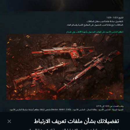
تفضيلاتك بشأن ملفات تعريف الارتباط