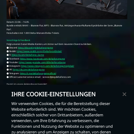
IHRE COOKIE-EINSTELLUNGEN
Wir verwenden Cookies, die für die Bereitstellung dieser
Website erforderlich sind. Wir möchten Cookies,
einschließlich solcher von Drittanbietern, außerdem
verwenden, um Ihre Erfahrung zu verbessern, die
Zurück
Funktionen und Nutzung der Website zu optimieren und
zu analysieren und um Anzeigen zu schalten, von denen