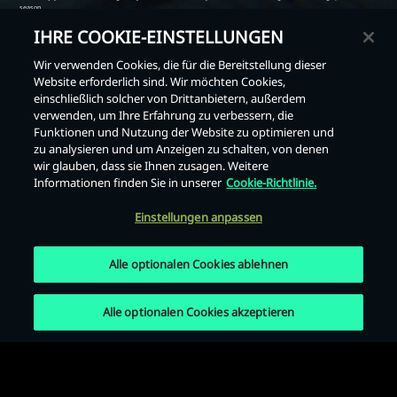
IHRE COOKIE-EINSTELLUNGEN
Wir verwenden Cookies, die für die Bereitstellung dieser
Website erforderlich sind. Wir möchten Cookies,
einschließlich solcher von Drittanbietern, außerdem
Zurück
verwenden, um Ihre Erfahrung zu verbessern, die
Funktionen und Nutzung der Website zu optimieren und
zu analysieren und um Anzeigen zu schalten, von denen
wir glauben, dass sie Ihnen zusagen. Weitere
Informationen finden Sie in unserer
Cookie-Richtlinie.
Einstellungen anpassen
Alle optionalen Cookies ablehnen
Alle optionalen Cookies akzeptieren