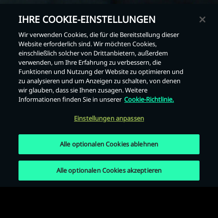
IHRE COOKIE-EINSTELLUNGEN
Wir verwenden Cookies, die für die Bereitstellung dieser
Website erforderlich sind. Wir möchten Cookies,
einschließlich solcher von Drittanbietern, außerdem
verwenden, um Ihre Erfahrung zu verbessern, die
Zurück
Funktionen und Nutzung der Website zu optimieren und
zu analysieren und um Anzeigen zu schalten, von denen
wir glauben, dass sie Ihnen zusagen. Weitere
Informationen finden Sie in unserer
Cookie-Richtlinie.
Einstellungen anpassen
Alle optionalen Cookies ablehnen
Alle optionalen Cookies akzeptieren