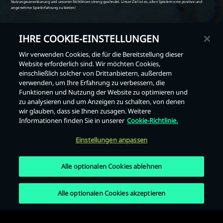
IHRE COOKIE-EINSTELLUNGEN
Wir verwenden Cookies, die für die Bereitstellung dieser
Website erforderlich sind. Wir möchten Cookies,
einschließlich solcher von Drittanbietern, außerdem
Zurück
verwenden, um Ihre Erfahrung zu verbessern, die
Funktionen und Nutzung der Website zu optimieren und
zu analysieren und um Anzeigen zu schalten, von denen
wir glauben, dass sie Ihnen zusagen. Weitere
Informationen finden Sie in unserer
Cookie-Richtlinie.
Einstellungen anpassen
Alle optionalen Cookies ablehnen
Alle optionalen Cookies akzeptieren