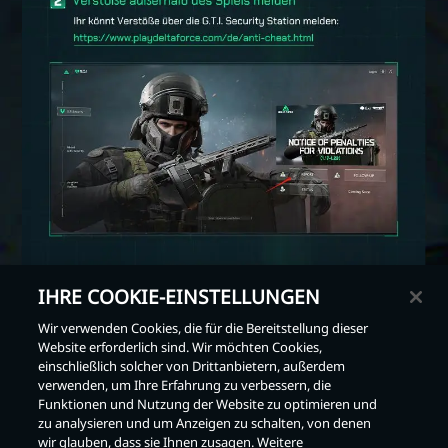
IHRE COOKIE-EINSTELLUNGEN
Wir verwenden Cookies, die für die Bereitstellung dieser
Website erforderlich sind. Wir möchten Cookies,
einschließlich solcher von Drittanbietern, außerdem
Zurück
verwenden, um Ihre Erfahrung zu verbessern, die
Funktionen und Nutzung der Website zu optimieren und
zu analysieren und um Anzeigen zu schalten, von denen
wir glauben, dass sie Ihnen zusagen. Weitere