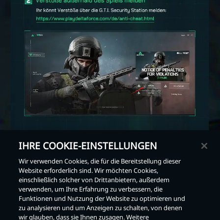
IHRE COOKIE-EINSTELLUNGEN
Wir verwenden Cookies, die für die Bereitstellung dieser
Website erforderlich sind. Wir möchten Cookies,
einschließlich solcher von Drittanbietern, außerdem
Zurück
verwenden, um Ihre Erfahrung zu verbessern, die
Funktionen und Nutzung der Website zu optimieren und
zu analysieren und um Anzeigen zu schalten, von denen
wir glauben, dass sie Ihnen zusagen. Weitere