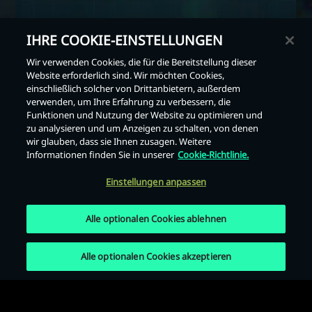
IHRE COOKIE-EINSTELLUNGEN
Wir verwenden Cookies, die für die Bereitstellung dieser
Website erforderlich sind. Wir möchten Cookies,
einschließlich solcher von Drittanbietern, außerdem
Zurück
verwenden, um Ihre Erfahrung zu verbessern, die
Funktionen und Nutzung der Website zu optimieren und
zu analysieren und um Anzeigen zu schalten, von denen
wir glauben, dass sie Ihnen zusagen. Weitere
Informationen finden Sie in unserer
Cookie-Richtlinie.
Einstellungen anpassen
Alle optionalen Cookies ablehnen
Alle optionalen Cookies akzeptieren