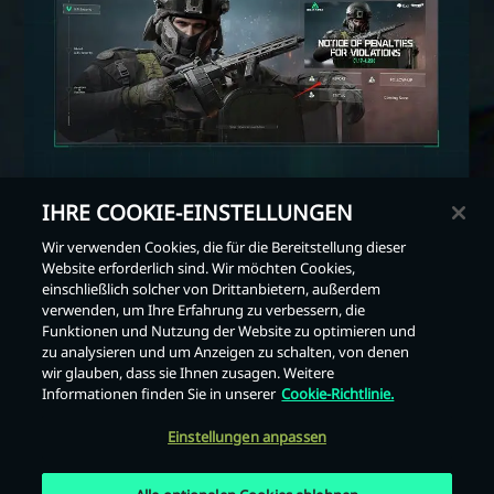
IHRE COOKIE-EINSTELLUNGEN
Wir verwenden Cookies, die für die Bereitstellung dieser
Website erforderlich sind. Wir möchten Cookies,
einschließlich solcher von Drittanbietern, außerdem
verwenden, um Ihre Erfahrung zu verbessern, die
Zurück
Funktionen und Nutzung der Website zu optimieren und
zu analysieren und um Anzeigen zu schalten, von denen
wir glauben, dass sie Ihnen zusagen. Weitere
Informationen finden Sie in unserer
Cookie-Richtlinie.
Einstellungen anpassen