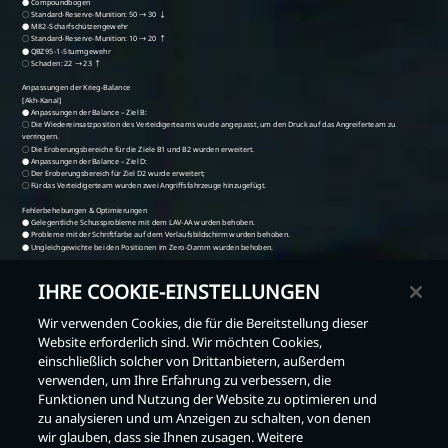
IHRE COOKIE-EINSTELLUNGEN
Wir verwenden Cookies, die für die Bereitstellung dieser
Website erforderlich sind. Wir möchten Cookies,
einschließlich solcher von Drittanbietern, außerdem
verwenden, um Ihre Erfahrung zu verbessern, die
Zurück
Funktionen und Nutzung der Website zu optimieren und
zu analysieren und um Anzeigen zu schalten, von denen
wir glauben, dass sie Ihnen zusagen. Weitere