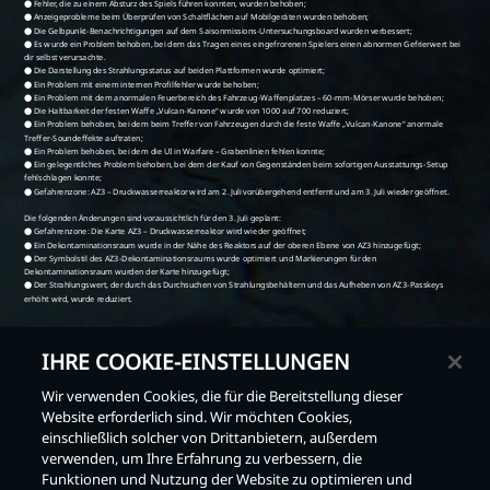
IHRE COOKIE-EINSTELLUNGEN
Wir verwenden Cookies, die für die Bereitstellung dieser
Website erforderlich sind. Wir möchten Cookies,
einschließlich solcher von Drittanbietern, außerdem
Zurück
verwenden, um Ihre Erfahrung zu verbessern, die
Funktionen und Nutzung der Website zu optimieren und