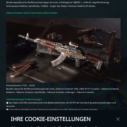
IHRE COOKIE-EINSTELLUNGEN