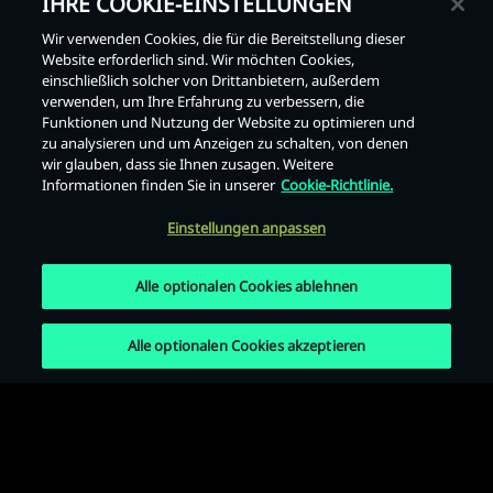
IHRE COOKIE-EINSTELLUNGEN
Wir verwenden Cookies, die für die Bereitstellung dieser
Website erforderlich sind. Wir möchten Cookies,
einschließlich solcher von Drittanbietern, außerdem
Zurück
verwenden, um Ihre Erfahrung zu verbessern, die
Funktionen und Nutzung der Website zu optimieren und
zu analysieren und um Anzeigen zu schalten, von denen
wir glauben, dass sie Ihnen zusagen. Weitere
Informationen finden Sie in unserer
Cookie-Richtlinie.
Einstellungen anpassen
Alle optionalen Cookies ablehnen
Alle optionalen Cookies akzeptieren