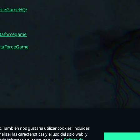
 También nos gustaría utilizar cookies, incluidas
izar las características y el uso del sitio web, y