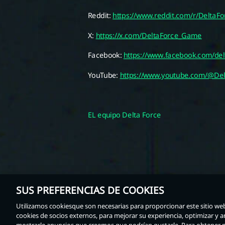
SUS PREFERENCIAS DE COOKIES
Utilizamos cookiesque son necesarias para proporcionar este sitio web.
cookies de socios externos, para mejorar su experiencia, optimizar y anal