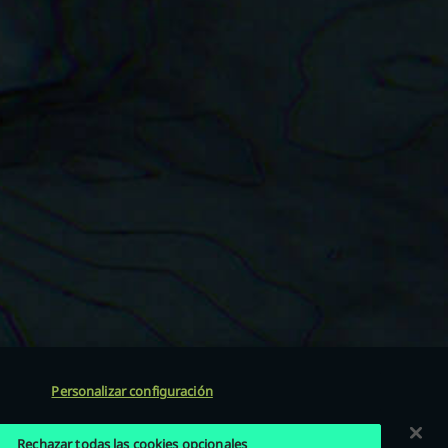
Personalizar configuración
Rechazar todas las cookies opcionales