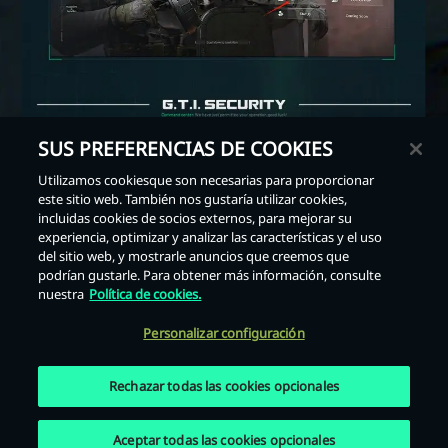
SUS PREFERENCIAS DE COOKIES
Utilizamos cookiesque son necesarias para proporcionar
este sitio web. También nos gustaría utilizar cookies,
Atrás
incluidas cookies de socios externos, para mejorar su
experiencia, optimizar y analizar las características y el uso
del sitio web, y mostrarle anuncios que creemos que
podrían gustarle. Para obtener más información, consulte
nuestra
Política de cookies.
Personalizar configuración
Rechazar todas las cookies opcionales
Aceptar todas las cookies opcionales