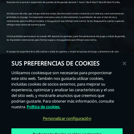
SUS PREFERENCIAS DE COOKIES
Utilizamos cookiesque son necesarias para proporcionar
este sitio web. También nos gustaría utilizar cookies,
incluidas cookies de socios externos, para mejorar su
Atrás
experiencia, optimizar y analizar las características y el uso
del sitio web, y mostrarle anuncios que creemos que
podrían gustarle. Para obtener más información, consulte
nuestra
Política de cookies.
Personalizar configuración