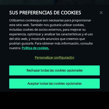
SUS PREFERENCIAS DE COOKIES
Utilizamos cookiesque son necesarias para proporcionar
este sitio web. También nos gustaría utilizar cookies,
Atrás
incluidas cookies de socios externos, para mejorar su
experiencia, optimizar y analizar las características y el uso
del sitio web, y mostrarle anuncios que creemos que
podrían gustarle. Para obtener más información, consulte
nuestra
Política de cookies.
Personalizar configuración
Rechazar todas las cookies opcionales
Aceptar todas las cookies opcionales