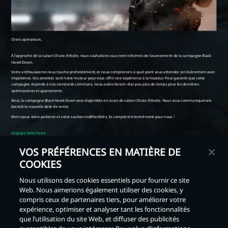
VOS PRÉFÉRENCES EN MATIÈRE DE
COOKIES
Retour
Nous utilisons des cookies essentiels pour fournir ce site
Web. Nous aimerions également utiliser des cookies, y
compris ceux de partenaires tiers, pour améliorer votre
expérience, optimiser et analyser tant les fonctionnalités
que l’utilisation du site Web, et diffuser des publicités