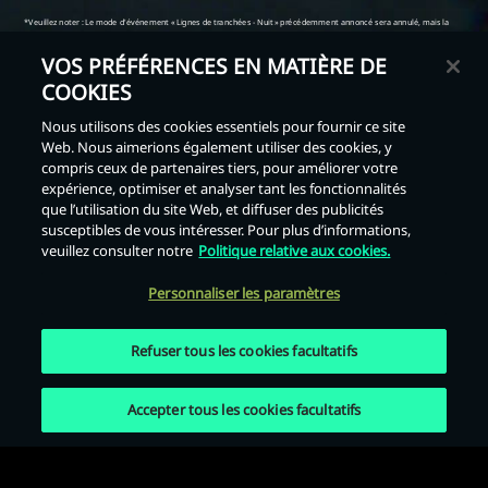
VOS PRÉFÉRENCES EN MATIÈRE DE
COOKIES
Nous utilisons des cookies essentiels pour fournir ce site
Web. Nous aimerions également utiliser des cookies, y
Retour
compris ceux de partenaires tiers, pour améliorer votre
expérience, optimiser et analyser tant les fonctionnalités
que l’utilisation du site Web, et diffuser des publicités
susceptibles de vous intéresser. Pour plus d’informations,
veuillez consulter notre
Politique relative aux cookies.
Personnaliser les paramètres
Refuser tous les cookies facultatifs
Accepter tous les cookies facultatifs