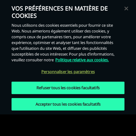
VOS PRÉFÉRENCES EN MATIÈRE DE
COOKIES
Nous utilisons des cookies essentiels pour fournir ce site
Web. Nous aimerions également utiliser des cookies, y
compris ceux de partenaires tiers, pour améliorer votre
Retour
expérience, optimiser et analyser tant les fonctionnalités
que l’utilisation du site Web, et diffuser des publicités
susceptibles de vous intéresser. Pour plus d’informations,
veuillez consulter notre
Politique relative aux cookies.
Personnaliser les paramètres
Refuser tous les cookies facultatifs
Accepter tous les cookies facultatifs