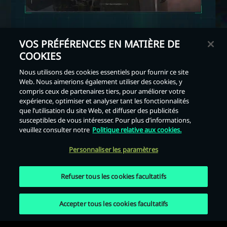
VOS PRÉFÉRENCES EN MATIÈRE DE
COOKIES
Nous utilisons des cookies essentiels pour fournir ce site
Web. Nous aimerions également utiliser des cookies, y
Retour
compris ceux de partenaires tiers, pour améliorer votre
expérience, optimiser et analyser tant les fonctionnalités
que l’utilisation du site Web, et diffuser des publicités
susceptibles de vous intéresser. Pour plus d’informations,
veuillez consulter notre
Politique relative aux cookies.
Personnaliser les paramètres
Refuser tous les cookies facultatifs
Accepter tous les cookies facultatifs