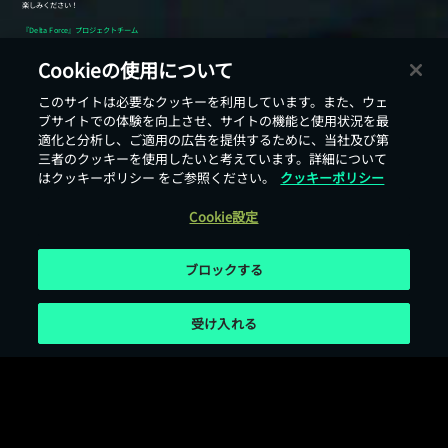
Cookieの使用について
このサイトは必要なクッキーを利用しています。また、ウェ
戻る
ブサイトでの体験を向上させ、サイトの機能と使用状況を最
適化と分析し、ご適用の広告を提供するために、当社及び第
三者のクッキーを使用したいと考えています。詳細について
はクッキーポリシー をご参照ください。
クッキーポリシー
Cookie設定
ブロックする
受け入れる