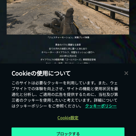
Cookieの使用について
このサイトは必要なクッキーを利用しています。また、ウェ
戻る
ブサイトでの体験を向上させ、サイトの機能と使用状況を最
適化と分析し、ご適用の広告を提供するために、当社及び第
三者のクッキーを使用したいと考えています。詳細について
はクッキーポリシー をご参照ください。
クッキーポリシー
Cookie設定
ブロックする