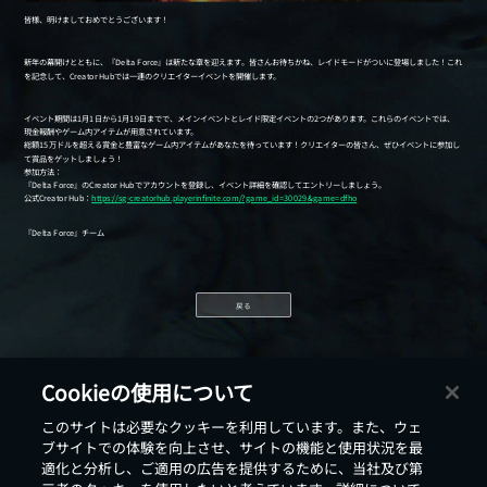
戻る
Cookieの使用について
このサイトは必要なクッキーを利用しています。また、ウェ
ブサイトでの体験を向上させ、サイトの機能と使用状況を最
適化と分析し、ご適用の広告を提供するために、当社及び第