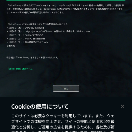
戻る
Cookieの使用について
このサイトは必要なクッキーを利用しています。また、ウェ
ブサイトでの体験を向上させ、サイトの機能と使用状況を最
適化と分析し、ご適用の広告を提供するために、当社及び第