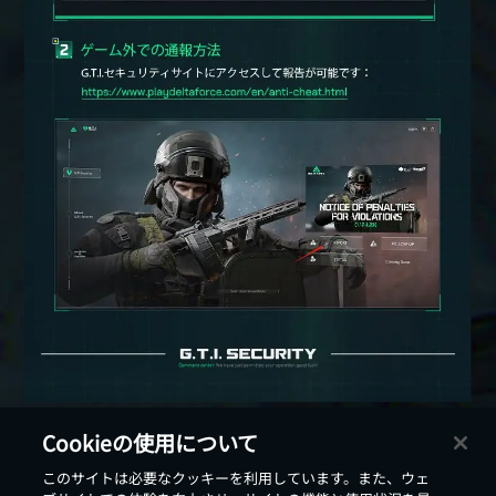
Cookieの使用について
このサイトは必要なクッキーを利用しています。また、ウェ
戻る