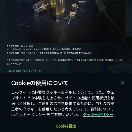
Cookieの使用について
戻る
このサイトは必要なクッキーを利用しています。また、ウェ
ブサイトでの体験を向上させ、サイトの機能と使用状況を最
適化と分析し、ご適用の広告を提供するために、当社及び第
三者のクッキーを使用したいと考えています。詳細について
はクッキーポリシー をご参照ください。
クッキーポリシー
Cookie設定