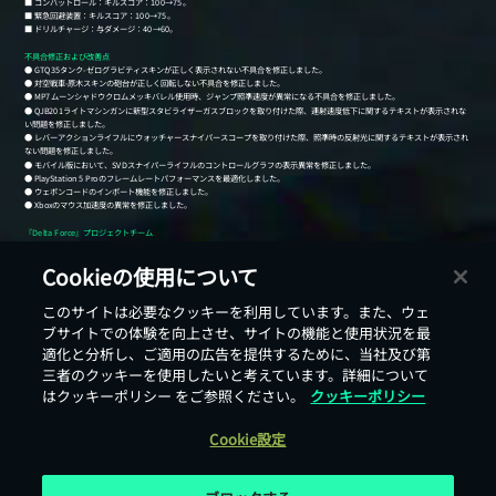
Cookieの使用について
このサイトは必要なクッキーを利用しています。また、ウェ
戻る
ブサイトでの体験を向上させ、サイトの機能と使用状況を最
適化と分析し、ご適用の広告を提供するために、当社及び第
三者のクッキーを使用したいと考えています。詳細について
はクッキーポリシー をご参照ください。
クッキーポリシー
Cookie設定