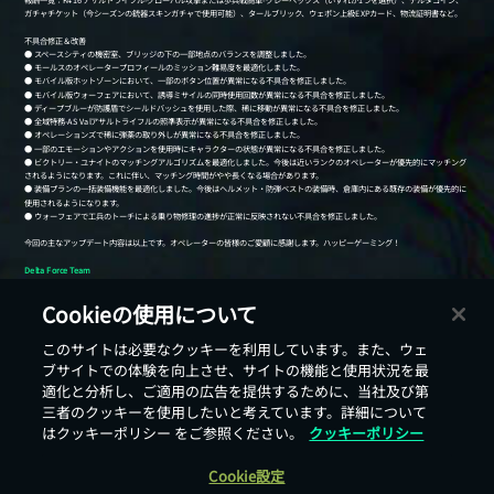
Cookieの使用について
このサイトは必要なクッキーを利用しています。また、ウェ
戻る
ブサイトでの体験を向上させ、サイトの機能と使用状況を最
適化と分析し、ご適用の広告を提供するために、当社及び第
三者のクッキーを使用したいと考えています。詳細について
はクッキーポリシー をご参照ください。
クッキーポリシー
Cookie設定