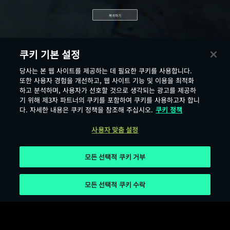
복귀하기
쿠키 기본 설정
당사는 본 웹 사이트를 제공하는 데 필요한 쿠키를 사용합니다.
또한 사용자 경험을 개선하고, 웹 사이트 기능 및 이용을 최적화
하고 분석하며, 사용자가 선호할 것으로 생각되는 광고를 제공하
기 위해 제3자 파트너의 쿠키를 포함하여 쿠키를 사용하고자 합니
다. 자세한 내용은 쿠키 정책을 참조해 주십시오.
쿠키 정책
사용자 맞춤 설정
모든 선택적 쿠키 거부
모든 선택적 쿠키 수락