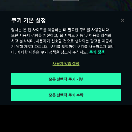
쿠키 기본 설정
당사는 본 웹 사이트를 제공하는 데 필요한 쿠키를 사용합니다.
또한 사용자 경험을 개선하고, 웹 사이트 기능 및 이용을 최적화
하고 분석하며, 사용자가 선호할 것으로 생각되는 광고를 제공하
기 위해 제3자 파트너의 쿠키를 포함하여 쿠키를 사용하고자 합니
다. 자세한 내용은 쿠키 정책을 참조해 주십시오.
쿠키 정책
사용자 맞춤 설정
모든 선택적 쿠키 거부
모든 선택적 쿠키 수락