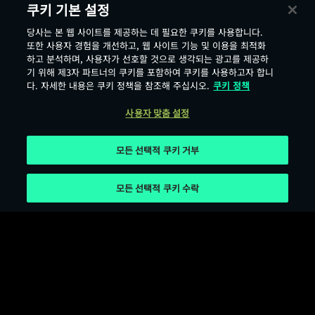
쿠키 기본 설정
당사는 본 웹 사이트를 제공하는 데 필요한 쿠키를 사용합니다.
또한 사용자 경험을 개선하고, 웹 사이트 기능 및 이용을 최적화
하고 분석하며, 사용자가 선호할 것으로 생각되는 광고를 제공하
기 위해 제3자 파트너의 쿠키를 포함하여 쿠키를 사용하고자 합니
다. 자세한 내용은 쿠키 정책을 참조해 주십시오.
쿠키 정책
사용자 맞춤 설정
모든 선택적 쿠키 거부
모든 선택적 쿠키 수락
서비스 이용 약관
개인정보 보호 정책
쿠키 이용 약관
오픈소스 라이선스