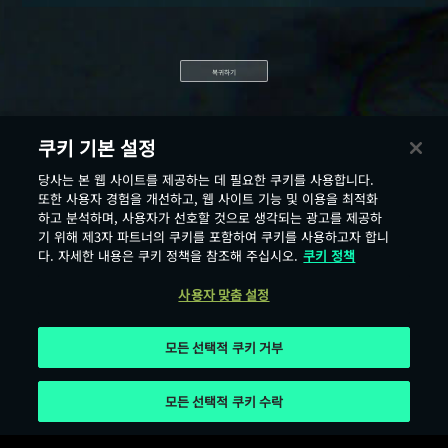
복귀하기
쿠키 기본 설정
당사는 본 웹 사이트를 제공하는 데 필요한 쿠키를 사용합니다.
또한 사용자 경험을 개선하고, 웹 사이트 기능 및 이용을 최적화
하고 분석하며, 사용자가 선호할 것으로 생각되는 광고를 제공하
기 위해 제3자 파트너의 쿠키를 포함하여 쿠키를 사용하고자 합니
다. 자세한 내용은 쿠키 정책을 참조해 주십시오.
쿠키 정책
사용자 맞춤 설정
모든 선택적 쿠키 거부
모든 선택적 쿠키 수락