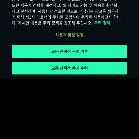
또한 사용자 경험을 개선하고, 웹 사이트 기능 및 이용을 최적화
하고 분석하며, 사용자가 선호할 것으로 생각되는 광고를 제공하
기 위해 제3자 파트너의 쿠키를 포함하여 쿠키를 사용하고자 합니
다. 자세한 내용은 쿠키 정책을 참조해 주십시오.
쿠키 정책
사용자 맞춤 설정
모든 선택적 쿠키 거부
모든 선택적 쿠키 수락
서비스 이용 약관
개인정보 보호 정책
쿠키 이용 약관
오픈소스 라이선스
사용자 맞춤 설정
Age Rating