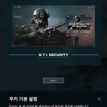
복귀하기
쿠키 기본 설정
당사는 본 웹 사이트를 제공하는 데 필요한 쿠키를 사용합니다.