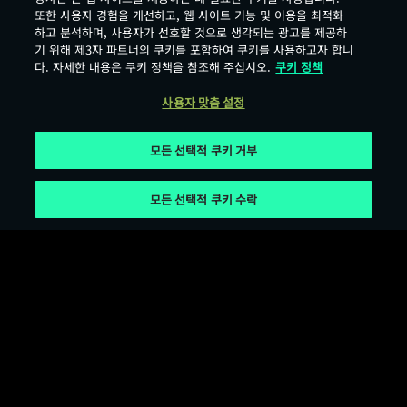
또한 사용자 경험을 개선하고, 웹 사이트 기능 및 이용을 최적화
하고 분석하며, 사용자가 선호할 것으로 생각되는 광고를 제공하
기 위해 제3자 파트너의 쿠키를 포함하여 쿠키를 사용하고자 합니
다. 자세한 내용은 쿠키 정책을 참조해 주십시오.
쿠키 정책
사용자 맞춤 설정
모든 선택적 쿠키 거부
모든 선택적 쿠키 수락
서비스 이용 약관
개인정보 보호 정책
쿠키 이용 약관
오픈소스 라이선스
사용자 맞춤 설정
Age Rating