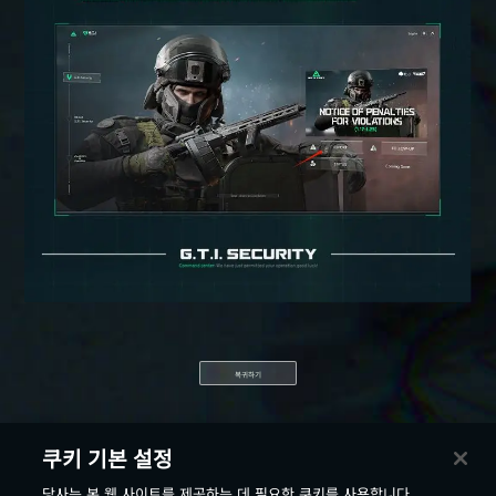
복귀하기
쿠키 기본 설정
당사는 본 웹 사이트를 제공하는 데 필요한 쿠키를 사용합니다.