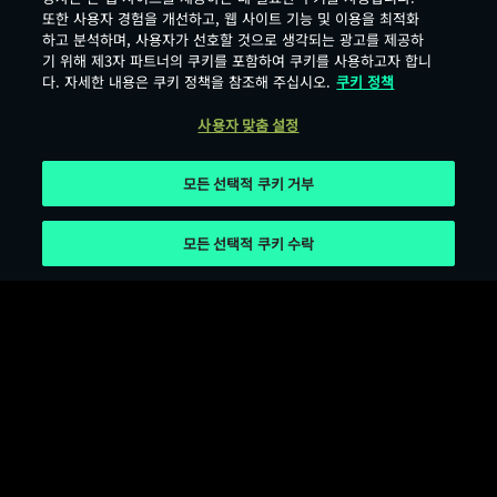
또한 사용자 경험을 개선하고, 웹 사이트 기능 및 이용을 최적화
하고 분석하며, 사용자가 선호할 것으로 생각되는 광고를 제공하
기 위해 제3자 파트너의 쿠키를 포함하여 쿠키를 사용하고자 합니
다. 자세한 내용은 쿠키 정책을 참조해 주십시오.
쿠키 정책
사용자 맞춤 설정
모든 선택적 쿠키 거부
모든 선택적 쿠키 수락
서비스 이용 약관
개인정보 보호 정책
쿠키 이용 약관
오픈소스 라이선스
사용자 맞춤 설정
Age Rating