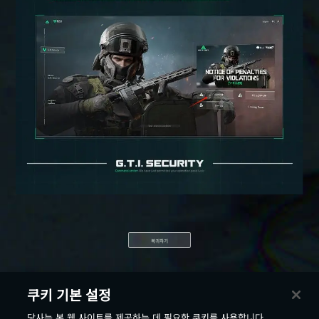
복귀하기
쿠키 기본 설정
당사는 본 웹 사이트를 제공하는 데 필요한 쿠키를 사용합니다.