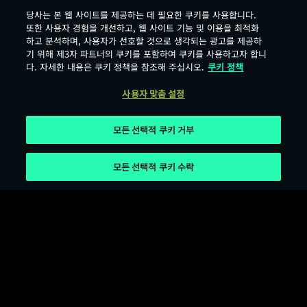
당사는 본 웹 사이트를 제공하는 데 필요한 쿠키를 사용합니다.
또한 사용자 경험을 개선하고, 웹 사이트 기능 및 이용을 최적화
하고 분석하며, 사용자가 선호할 것으로 생각되는 광고를 제공하
기 위해 제3자 파트너의 쿠키를 포함하여 쿠키를 사용하고자 합니
다. 자세한 내용은 쿠키 정책을 참조해 주십시오.
쿠키 정책
사용자 맞춤 설정
모든 선택적 쿠키 거부
모든 선택적 쿠키 수락
서비스 이용 약관
개인정보 보호 정책
쿠키 이용 약관
오픈소스 라이선스
사용자 맞춤 설정
Age Rating