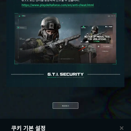
복귀하기
쿠키 기본 설정