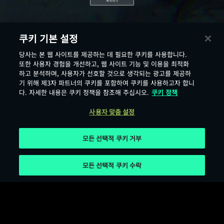
복귀하기
쿠키 기본 설정
당사는 본 웹 사이트를 제공하는 데 필요한 쿠키를 사용합니다.
또한 사용자 경험을 개선하고, 웹 사이트 기능 및 이용을 최적화
하고 분석하며, 사용자가 선호할 것으로 생각되는 광고를 제공하
기 위해 제3자 파트너의 쿠키를 포함하여 쿠키를 사용하고자 합니
다. 자세한 내용은 쿠키 정책을 참조해 주십시오.
쿠키 정책
사용자 맞춤 설정
모든 선택적 쿠키 거부
모든 선택적 쿠키 수락