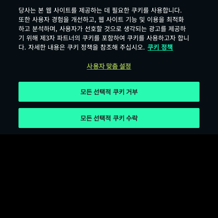
당사는 본 웹 사이트를 제공하는 데 필요한 쿠키를 사용합니다.
또한 사용자 경험을 개선하고, 웹 사이트 기능 및 이용을 최적화
하고 분석하며, 사용자가 선호할 것으로 생각되는 광고를 제공하
기 위해 제3자 파트너의 쿠키를 포함하여 쿠키를 사용하고자 합니
다. 자세한 내용은 쿠키 정책을 참조해 주십시오.
쿠키 정책
사용자 맞춤 설정
모든 선택적 쿠키 거부
모든 선택적 쿠키 수락
서비스 이용 약관
개인정보 보호 정책
쿠키 이용 약관
오픈소스 라이선스
사용자 맞춤 설정
Age Rating