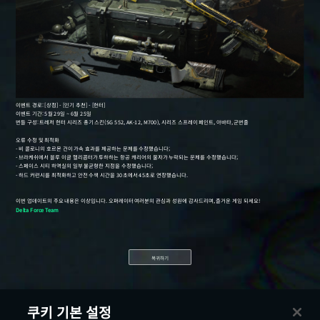
복귀하기
쿠키 기본 설정