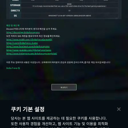
복귀하기
쿠키 기본 설정
당사는 본 웹 사이트를 제공하는 데 필요한 쿠키를 사용합니다.
또한 사용자 경험을 개선하고, 웹 사이트 기능 및 이용을 최적화