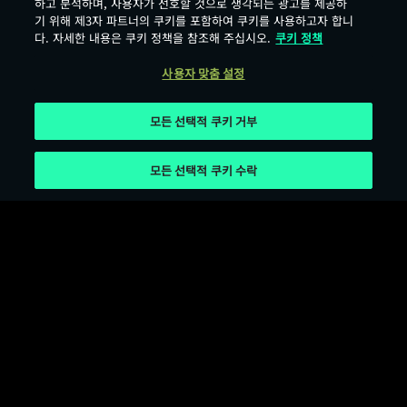
하고 분석하며, 사용자가 선호할 것으로 생각되는 광고를 제공하
기 위해 제3자 파트너의 쿠키를 포함하여 쿠키를 사용하고자 합니
다. 자세한 내용은 쿠키 정책을 참조해 주십시오.
쿠키 정책
사용자 맞춤 설정
모든 선택적 쿠키 거부
모든 선택적 쿠키 수락
서비스 이용 약관
개인정보 보호 정책
쿠키 이용 약관
오픈소스 라이선스
사용자 맞춤 설정
Age Rating