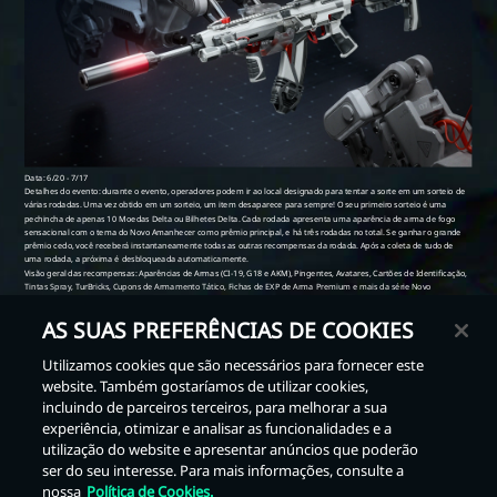
AS SUAS PREFERÊNCIAS DE COOKIES
Utilizamos cookies que são necessários para fornecer este
website. Também gostaríamos de utilizar cookies,
Voltar
incluindo de parceiros terceiros, para melhorar a sua
experiência, otimizar e analisar as funcionalidades e a
utilização do website e apresentar anúncios que poderão
ser do seu interesse. Para mais informações, consulte a
nossa
Política de Cookies.