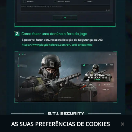
AS SUAS PREFERÊNCIAS DE COOKIES