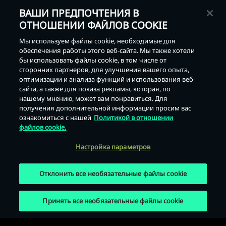
ВАШИ ПРЕДПОЧТЕНИЯ В
ОТНОШЕНИИ ФАЙЛОВ COOKIE
Мы используем файлы cookie, необходимые для
обеспечения работы этого веб-сайта. Мы также хотели
бы использовать файлы cookie, в том числе от
сторонних партнеров, для улучшения вашего опыта,
оптимизации и анализа функций и использования веб-
Назад
сайта, а также для показа рекламы, которая, по
нашему мнению, может вам понравиться. Для
получения дополнительной информации просим вас
ознакомиться с нашей
Политикой в отношении
файлов cookie.
Настройка параметров
Отклонить все необязательные файлы cookie
Принять все необязательные файлы cookie