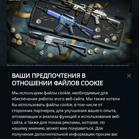
ВАШИ ПРЕДПОЧТЕНИЯ В
ОТНОШЕНИИ ФАЙЛОВ COOKIE
Мы используем файлы cookie, необходимые для
обеспечения работы этого веб-сайта. Мы также хотели
бы использовать файлы cookie, в том числе от
сторонних партнеров, для улучшения вашего опыта,
оптимизации и анализа функций и использования веб-
сайта, а также для показа рекламы, которая, по
Назад
нашему мнению, может вам понравиться. Для
получения дополнительной информации просим вас