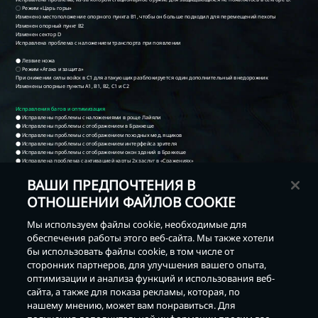
ВАШИ ПРЕДПОЧТЕНИЯ В
ОТНОШЕНИИ ФАЙЛОВ COOKIE
Мы используем файлы cookie, необходимые для
обеспечения работы этого веб-сайта. Мы также хотели
бы использовать файлы cookie, в том числе от
сторонних партнеров, для улучшения вашего опыта,
оптимизации и анализа функций и использования веб-
сайта, а также для показа рекламы, которая, по
Назад
нашему мнению, может вам понравиться. Для