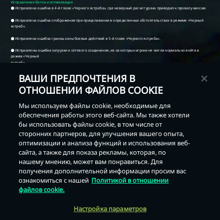
ВАШИ ПРЕДПОЧТЕНИЯ В
ОТНОШЕНИИ ФАЙЛОВ COOKIE
Мы используем файлы cookie, необходимые для
обеспечения работы этого веб-сайта. Мы также хотели
бы использовать файлы cookie, в том числе от
сторонних партнеров, для улучшения вашего опыта,
оптимизации и анализа функций и использования веб-
Назад
сайта, а также для показа рекламы, которая, по
нашему мнению, может вам понравиться. Для
получения дополнительной информации просим вас
ознакомиться с нашей
Политикой в отношении
файлов cookie.
Настройка параметров