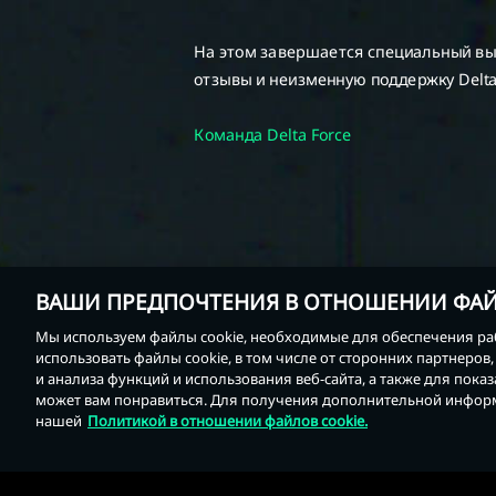
ВАШИ ПРЕДПОЧТЕНИЯ В ОТНОШЕНИИ ФАЙ
Мы используем файлы cookie, необходимые для обеспечения раб
использовать файлы cookie, в том числе от сторонних партнеро
и анализа функций и использования веб-сайта, а также для пока
может вам понравиться. Для получения дополнительной информ
нашей
Политикой в отношении файлов cookie.