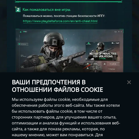
ВАШИ ПРЕДПОЧТЕНИЯ В
ОТНОШЕНИИ ФАЙЛОВ COOKIE
Мы используем файлы cookie, необходимые для
обеспечения работы этого веб-сайта. Мы также хотели
бы использовать файлы cookie, в том числе от
сторонних партнеров, для улучшения вашего опыта,
оптимизации и анализа функций и использования веб-
Назад
сайта, а также для показа рекламы, которая, по
нашему мнению, может вам понравиться. Для