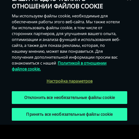
ОТНОШЕНИИ ФАЙЛОВ COOKIE
Мы используем файлы cookie, необходимые для
обеспечения работы этого веб-сайта. Мы также хотели
бы использовать файлы cookie, в том числе от
сторонних партнеров, для улучшения вашего опыта,
оптимизации и анализа функций и использования веб-
Назад
сайта, а также для показа рекламы, которая, по
нашему мнению, может вам понравиться. Для
получения дополнительной информации просим вас
ознакомиться с нашей
Политикой в отношении
файлов cookie.
Настройка параметров
Отклонить все необязательные файлы cookie
Принять все необязательные файлы cookie