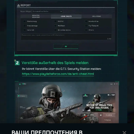
ВАШИ ПРЕДПОЧТЕНИЯ В